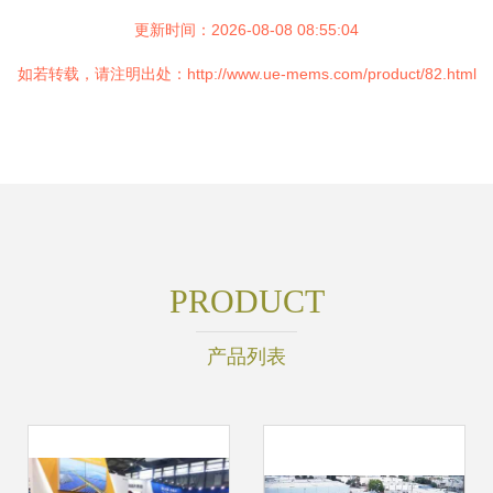
更新时间：2026-08-08 08:55:04
如若转载，请注明出处：http://www.ue-mems.com/product/82.html
PRODUCT
产品列表