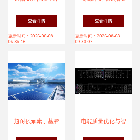
的原理与发展前景
再破低价纪录，成
查看详情
查看详情
本持续下降将助推
更新时间：2026-08-08
更新时间：2026-08-08
05:35:16
09:33:07
光伏成未来主力能
源
超耐候氟素丁基胶
电能质量优化与智