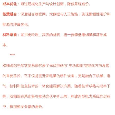
成本优化
：通过规模化生产与设计创新，降低系统造价。
智慧融合
：深度融合物联网、大数据与人工智能，实现预测性维护和
能源管理最优化。
材料革新
：采用更轻质、高强的材料，进一步降低用钢量和基础成
本。
****
双轴跟踪光伏支架系统代表了光伏电站向“主动索能”智能化方向发展
的重要路径。它不仅是提升发电量的硬件设备，更是融合了机械、电
气、控制和信息技术的一体化能源解决方案。随着技术成熟与成本下
降，双轴跟踪系统将在推动光伏平价上网、构建新型电力系统的进程
中，扮演愈发关键的角色。