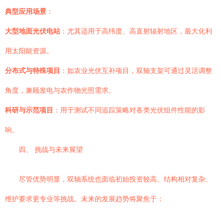
典型应用场景
：
大型地面光伏电站
：尤其适用于高纬度、高直射辐射地区，最大化利
用太阳能资源。
分布式与特殊项目
：如农业光伏互补项目，双轴支架可通过灵活调整
角度，兼顾发电与农作物光照需求。
科研与示范项目
：用于测试不同追踪策略对各类光伏组件性能的影
响。
四、 挑战与未来展望
尽管优势明显，双轴系统也面临初始投资较高、结构相对复杂、
维护要求更专业等挑战。未来的发展趋势将聚焦于：