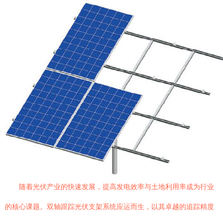
随着光伏产业的快速发展，提高发电效率与土地利用率成为行业
的核心课题。双轴跟踪光伏支架系统应运而生，以其卓越的追踪精度