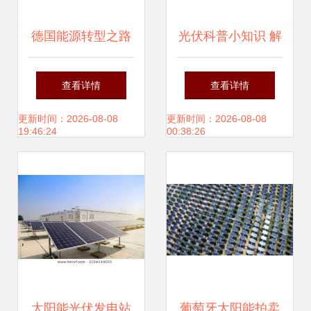
德国能源转型之路
光伏科普小知识 解
弗莱集团设计的地
读太阳能发电的奥
查看详情
查看详情
下光伏建筑探秘
秘
更新时间：2026-08-08
更新时间：2026-08-08
19:46:24
00:38:26
太阳能光伏发电站
葡萄牙太阳能拍卖