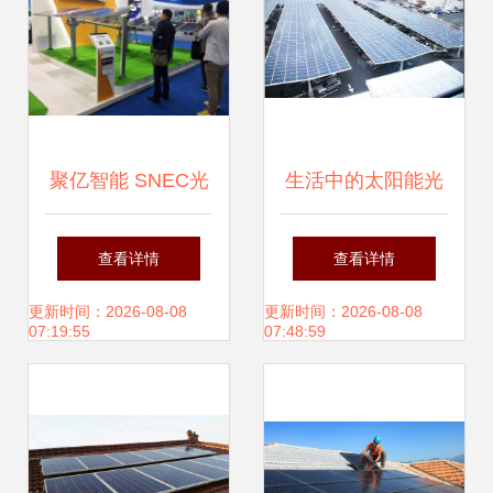
聚亿智能 SNEC光
生活中的太阳能光
伏展上新产品与新
伏 无所不在的绿色
查看详情
查看详情
形象的碰撞，引领
能源
更新时间：2026-08-08
更新时间：2026-08-08
07:19:55
07:48:59
行业新风向