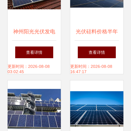
神州阳光光伏发电
光伏硅料价格半年
保护农村环境的绿
飙涨超140%引热
查看详情
查看详情
色引擎
议，产业链安全成
更新时间：2026-08-08
更新时间：2026-08-08
03:02:45
16:47:17
为行业核心议题