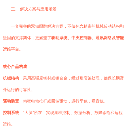
三、 解决方案与应用场景
一套完整的双轴跟踪解决方案，不仅包含精密的机械传动结构和
坚固的支撑架体，更涵盖了
驱动系统、中央控制器、通讯网络及智能
运维平台
。
核心产品构成
：
机械结构
：采用高强度钢材或铝合金，经过耐腐蚀处理，确保长期野
外运行的可靠性。
驱动装置
：精密电动推杆或回转驱动，运行平稳，噪音低。
控制系统
：“大脑”所在，实现集群控制、数据分析、故障诊断和远程
运维。