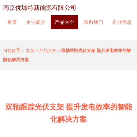
南京优珈特新能源有限公司
首页
企业简介
产品大全
联系我们
企业信息
当前位置：
首页
>
产品大全
>
双轴跟踪光伏支架 提升发电效率的智
能化解决方案
双轴跟踪光伏支架 提升发电效率的智能
化解决方案