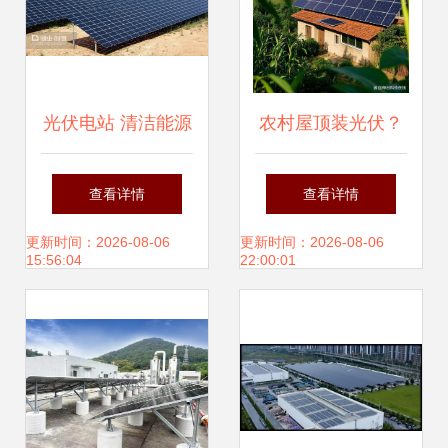
光伏电站 清洁能源
农村屋顶装光伏？
的未来引擎与当前
这事儿得掰开揉碎
查看详情
查看详情
挑战
了说！
更新时间：2026-08-06
更新时间：2026-08-06
15:56:04
22:00:01