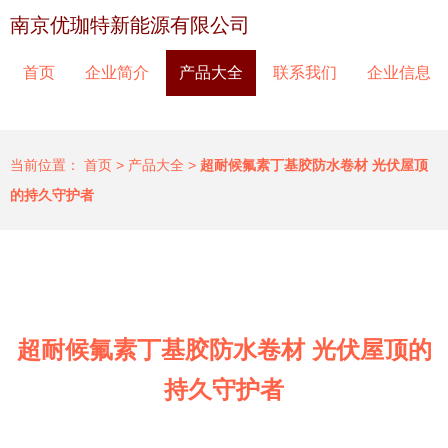
南京优珈特新能源有限公司
首页
企业简介
产品大全
联系我们
企业信息
当前位置：
首页
>
产品大全
>
超耐候氟素丁基胶防水卷材 光伏屋顶
的持久守护者
超耐候氟素丁基胶防水卷材 光伏屋顶的
持久守护者