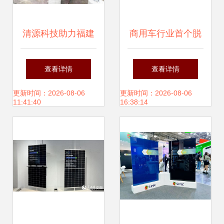
清源科技助力福建
商用车行业首个脱
中烟首个分布式屋
碳时间表,定了!
查看详情
查看详情
顶光伏项目成功并
更新时间：2026-08-06
更新时间：2026-08-06
11:41:40
16:38:14
网发电