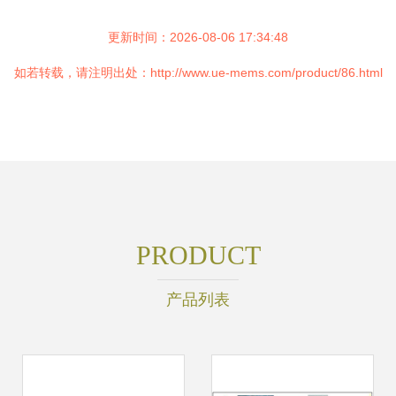
更新时间：2026-08-06 17:34:48
如若转载，请注明出处：http://www.ue-mems.com/product/86.html
PRODUCT
产品列表