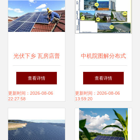
光伏下乡 瓦房店普
中机院图解分布式
兰店农村屋顶的能
光伏产业发展情况
查看详情
查看详情
源新生与致富新路
更新时间：2026-08-06
更新时间：2026-08-06
22:27:58
13:59:20