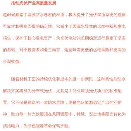
推动光伏产业高质量发展
超耐候氟素丁基胶防水卷材的应用，极大提升了光伏屋顶系统的整体
可靠性和投资回报的确定性。它减少了因漏水导致的运维中断和发电
损失，保护了核心发电资产，为光伏电站的长期稳定运行奠定了坚实
的基础。对于投资者和业主而言，这意味着更低的运维风险和更高的
长期收益。
随着材料工艺的持续优化和成本的进一步亲民，这种高性能防水
解决方案将成为分布式光伏，尤其是工商业屋顶光伏项目的标准配
置。它不仅是建筑的一道防水屏障，更是光伏能源稳定产出的守护
神，助力每一片光伏屋顶在风雨骄阳中，持续、安全地将阳光转化为
清洁电力，为绿色能源革命保驾护航。